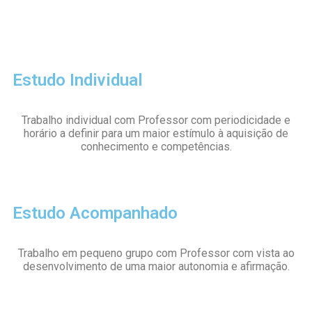
Estudo Individual
Trabalho individual com Professor com periodicidade e
horário a definir para um maior estímulo à aquisição de
conhecimento e competências.
Estudo Acompanhado
Trabalho em pequeno grupo com Professor com vista ao
desenvolvimento de uma maior autonomia e afirmação.