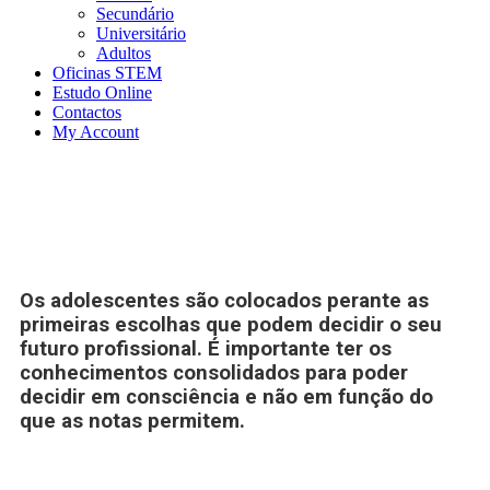
Secundário
Universitário
Adultos
Oficinas STEM
Estudo Online
Contactos
My Account
3º Ciclo
Os adolescentes são colocados perante as
primeiras escolhas que podem decidir o seu
futuro profissional. É importante ter os
conhecimentos consolidados para poder
decidir em consciência e não em função do
que as notas permitem.