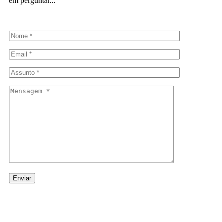
em perguntar...