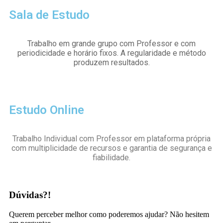
Sala de Estudo
Trabalho em grande grupo com Professor e com
periodicidade e horário fixos. A regularidade e método
produzem resultados.
Estudo Online
Trabalho Individual com Professor em plataforma própria
com multiplicidade de recursos e garantia de segurança e
fiabilidade.
Dúvidas?!
Querem perceber melhor como poderemos ajudar? Não hesitem