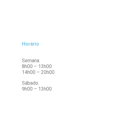
Horário
Semana:
8h00 – 13h00
14h00 – 20h00
Sábado:
9h00 – 13h00