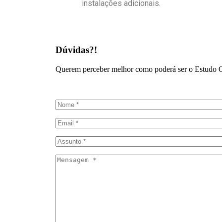
instalações adicionais.
Dúvidas?!
Querem perceber melhor como poderá ser o Estudo O