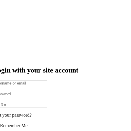
gin with your site account
t your password?
Remember Me