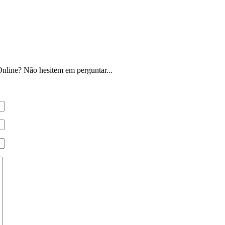
nline? Não hesitem em perguntar...