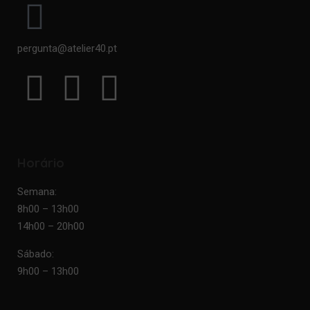
pergunta@atelier40.pt
Horário
Semana:
8h00 – 13h00
14h00 – 20h00
Sábado:
9h00 – 13h00