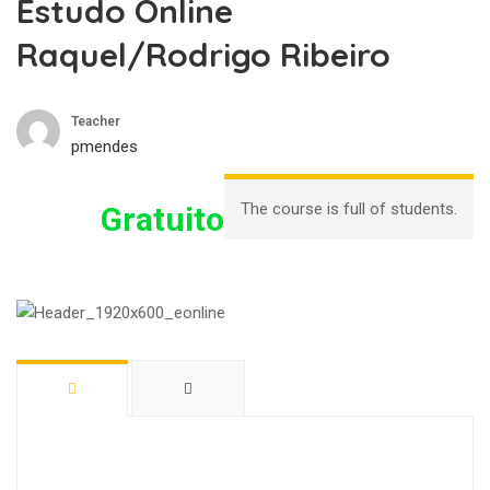
Estudo Online
Raquel/Rodrigo Ribeiro
Teacher
pmendes
The course is full of students.
Gratuito