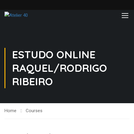
ESTUDO ONLINE
RAQUEL/RODRIGO
RIBEIRO
Home
Courses