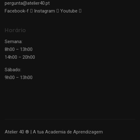
pergunta@atelier40.pt
Facebook-f
Instagram
Youtube
Horário
Semana:
8h00 – 13h00
14h00 – 20h00
Sábado:
9h00 – 13h00
Atelier 40 ® | A tua Academia de Aprendizagem