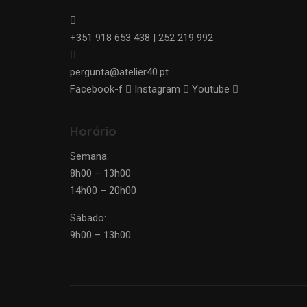
+351 918 653 438 | 252 219 992
pergunta@atelier40.pt
Facebook-f
Instagram
Youtube
Horário
Semana:
8h00 – 13h00
14h00 – 20h00
Sábado:
9h00 – 13h00