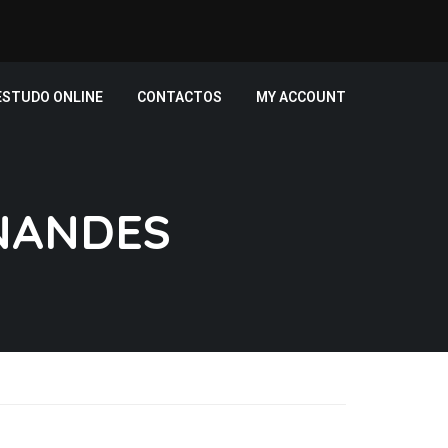
ESTUDO ONLINE
CONTACTOS
MY ACCOUNT
NANDES