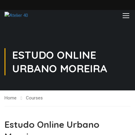
ESTUDO ONLINE
URBANO MOREIRA
Home
Courses
Estudo Online Urbano