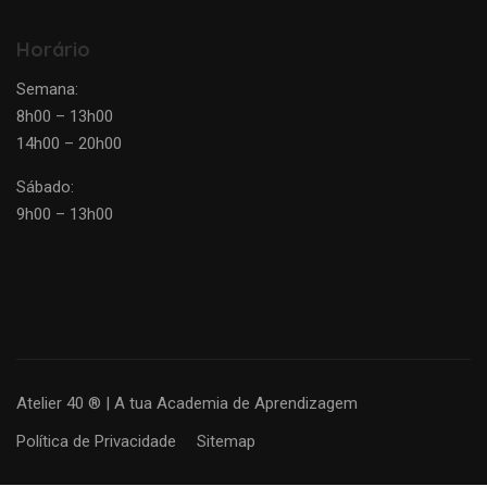
Horário
Semana:
8h00 – 13h00
14h00 – 20h00
Sábado:
9h00 – 13h00
Atelier 40 ® | A tua Academia de Aprendizagem
Política de Privacidade
Sitemap