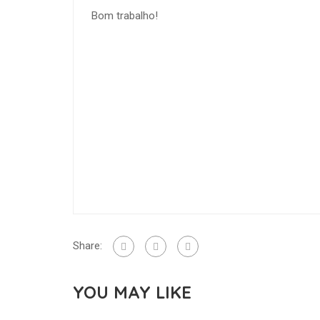
Bom trabalho!
Share:
YOU MAY LIKE