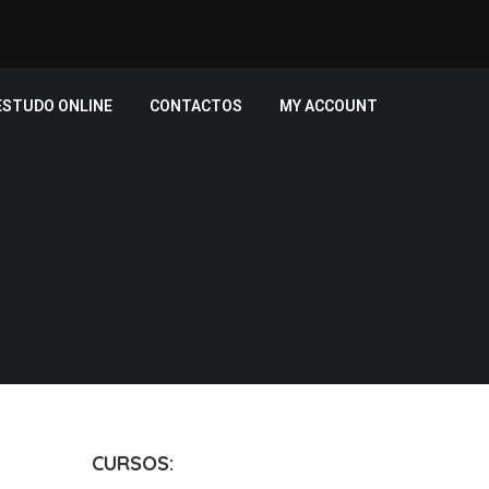
ESTUDO ONLINE
CONTACTOS
MY ACCOUNT
CURSOS: