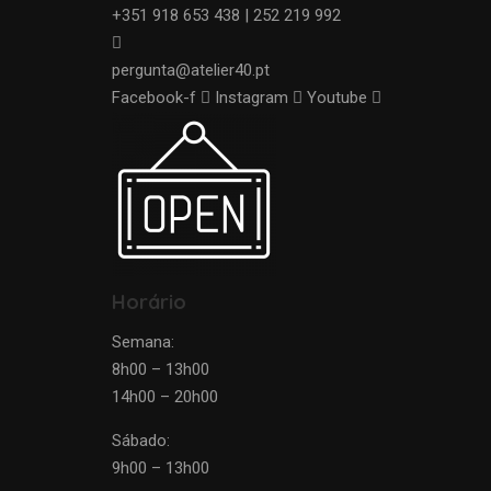
+351 918 653 438 | 252 219 992
pergunta@atelier40.pt
Facebook-f
Instagram
Youtube
Horário
Semana:
8h00 – 13h00
14h00 – 20h00
Sábado:
9h00 – 13h00