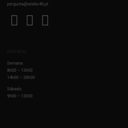
pergunta@atelier40.pt
Horário
Semana:
8h00 – 13h00
14h00 – 20h00
Sábado:
9h00 – 13h00