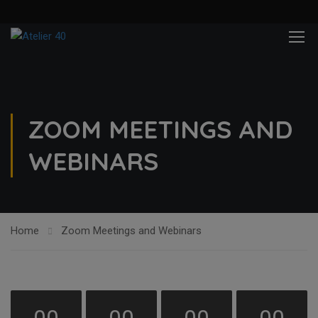
ZOOM MEETINGS AND
WEBINARS
Home
Zoom Meetings and Webinars