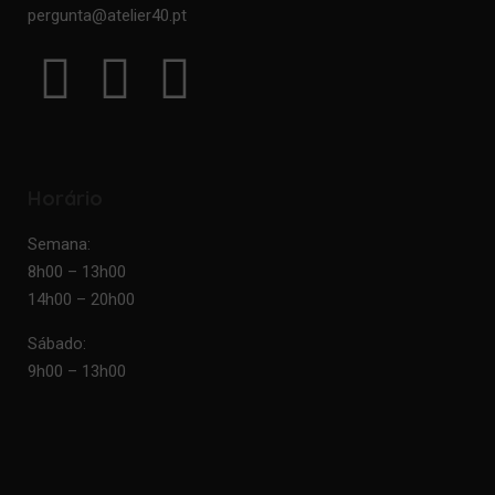
pergunta@atelier40.pt
Horário
Semana:
8h00 – 13h00
14h00 – 20h00
Sábado:
9h00 – 13h00