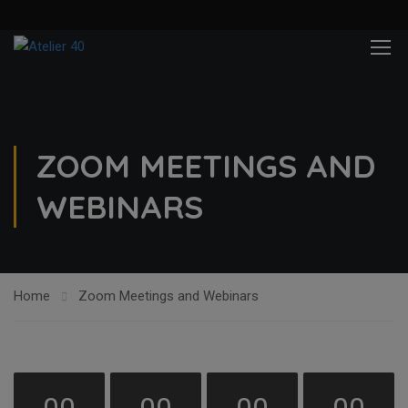
ZOOM MEETINGS AND
WEBINARS
Home
Zoom Meetings and Webinars