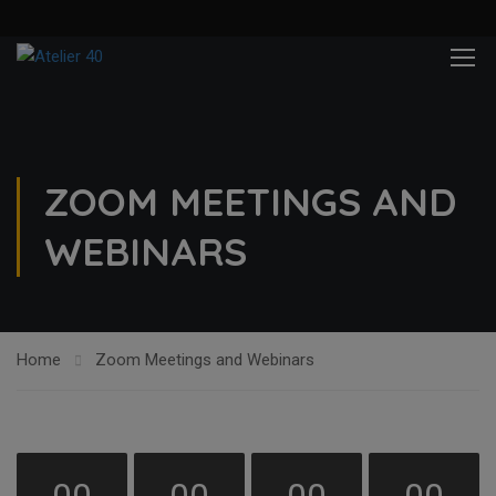
ZOOM MEETINGS AND
WEBINARS
Home
Zoom Meetings and Webinars