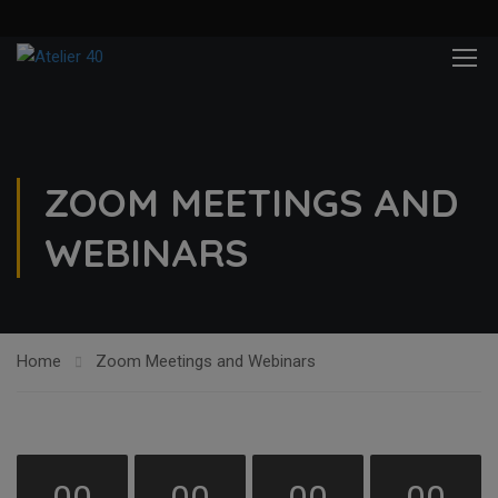
ZOOM MEETINGS AND
WEBINARS
Home
Zoom Meetings and Webinars