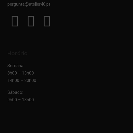
pergunta@atelier40.pt
Horário
Semana:
8h00 – 13h00
14h00 – 20h00
Sábado:
9h00 – 13h00