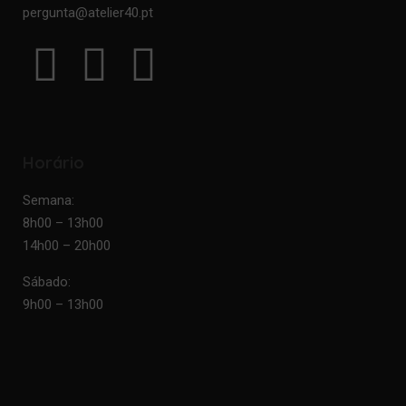
pergunta@atelier40.pt
Horário
Semana:
8h00 – 13h00
14h00 – 20h00
Sábado:
9h00 – 13h00