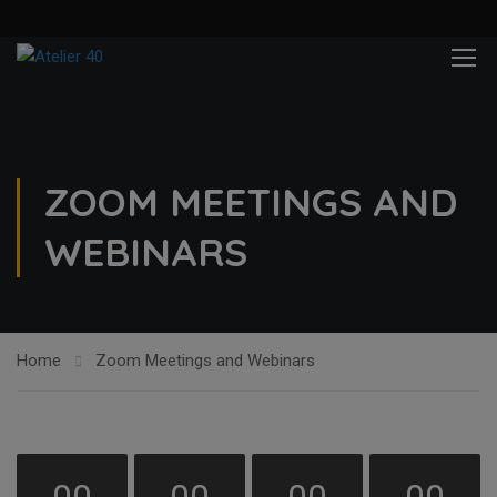
ZOOM MEETINGS AND
WEBINARS
Home
Zoom Meetings and Webinars