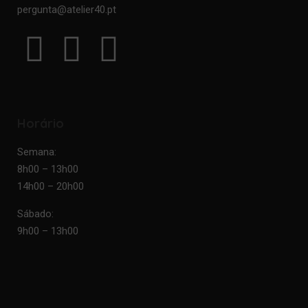
pergunta@atelier40.pt
Horário
Semana:
8h00 – 13h00
14h00 – 20h00
Sábado:
9h00 – 13h00