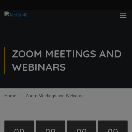
ZOOM MEETINGS AND
WEBINARS
Home
Zoom Meetings and Webinars