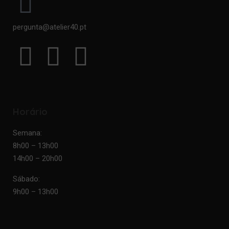
pergunta@atelier40.pt
Horário
Semana:
8h00 – 13h00
14h00 – 20h00
Sábado:
9h00 – 13h00