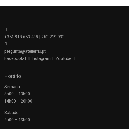
+351 918 653 438 | 252 219 992
pergunta@atelier40.pt
Facebook-f
Instagram
Youtube
Horário
Semana:
8h00 – 13h00
14h00 – 20h00
Sábado:
9h00 – 13h00